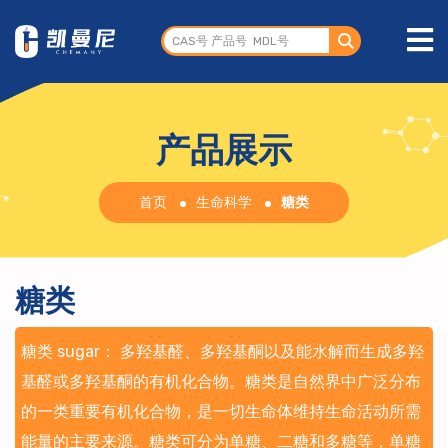
产品展示
首页
生命科学
糖类
糖类
糖类 sugar： 多羟基醛、多羟基酮以及能水解而生成多羟
基醛或多羟基酮的有机化合物。糖类是自然界中广泛分布
的一类重要有机化合物，是一切生命体维持生命活动所需
能量的主要来源。糖类可分为单糖、二糖和多糖等，单糖