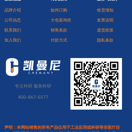
品牌介绍
如何订购
收货须知
公司动态
大包装询价
发票说明
联系我们
销售条款
退货政策
加入我们
付款方式
隐私条款
专注科研 服务科研
400-867-5577
声明：本网站销售的所有产品仅用于工业应用或科研等非医疗目