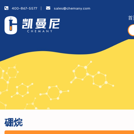
400-867-5577
sales@chemany.com
首
硼烷