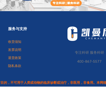
服务与支持
收货须知
发票说明
专注科研 服务科研
退货政策
400-867-5577
隐私条款
疗目的，不可用于人类或动物的临床诊断或治疗，非医用，非食用。本网
备 31011502019997号
沪ICP备2021037122号
危险品化学品