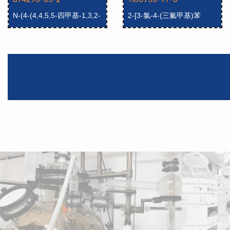
N-(4-(4,4,5,5-四甲基-1,3,2-
2-[3-氯-4-(三氟甲基)苯
二氧杂硼烷-2-基)苯基)硫代吗
基]-4,4,5,5-四甲基-1,3,2-二
啉-4-甲酰胺
恶硼烷