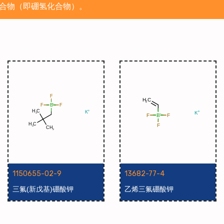
的化合物（即硼氢化合物）。
1150655-02-9
13682-77-4
三氟(新戊基)硼酸钾
乙烯三氟硼酸钾