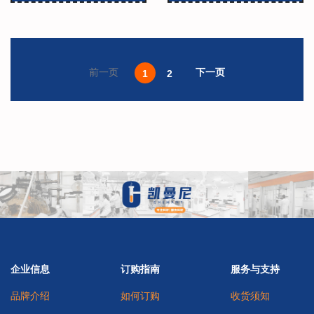
下一页
前一页
1
2
企业信息
订购指南
服务与支持
品牌介绍
如何订购
收货须知