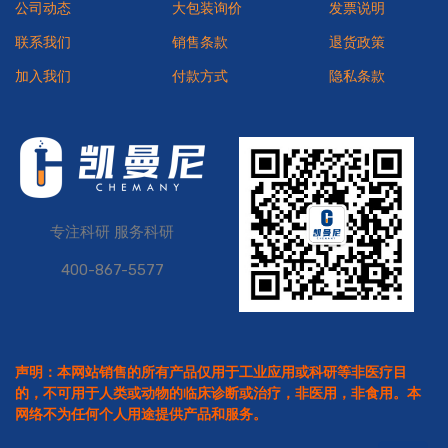
公司动态
大包装询价
发票说明
联系我们
销售条款
退货政策
加入我们
付款方式
隐私条款
专注科研 服务科研
400-867-5577
声明：本网站销售的所有产品仅用于工业应用或科研等非医疗目
的，不可用于人类或动物的临床诊断或治疗，非医用，非食用。本
网络不为任何个人用途提供产品和服务。