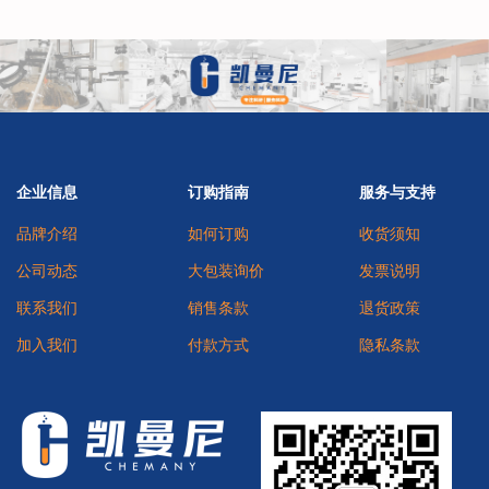
企业信息
订购指南
服务与支持
品牌介绍
如何订购
收货须知
公司动态
大包装询价
发票说明
联系我们
销售条款
退货政策
加入我们
付款方式
隐私条款