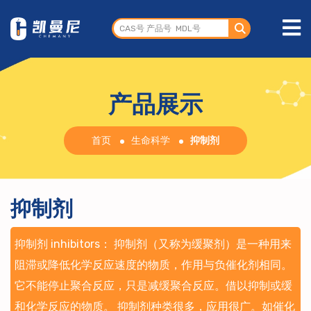
产品展示
首页
生命科学
抑制剂
抑制剂
抑制剂 inhibitors： 抑制剂（又称为缓聚剂）是一种用来
阻滞或降低化学反应速度的物质，作用与负催化剂相同。
它不能停止聚合反应，只是减缓聚合反应。借以抑制或缓
和化学反应的物质。 抑制剂种类很多，应用很广。如催化