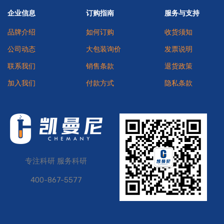
企业信息
订购指南
服务与支持
品牌介绍
如何订购
收货须知
公司动态
大包装询价
发票说明
联系我们
销售条款
退货政策
加入我们
付款方式
隐私条款
专注科研 服务科研
400-867-5577