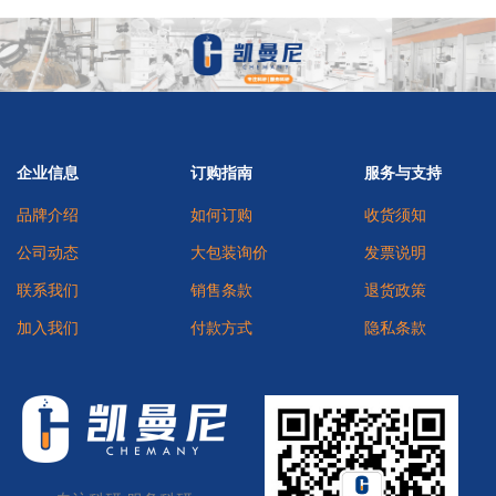
企业信息
订购指南
服务与支持
品牌介绍
如何订购
收货须知
公司动态
大包装询价
发票说明
联系我们
销售条款
退货政策
加入我们
付款方式
隐私条款