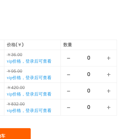
价格(￥)
数量
￥ƃƿŪŞŞ
-
+
vip价格，登录后可查看
￥ŵƛŪŞŞ
-
+
vip价格，登录后可查看
￥ƥǑŞŪŞŞ
-
+
vip价格，登录后可查看
￥ȡƃǑŪŞŞ
-
+
vip价格，登录后可查看
物车