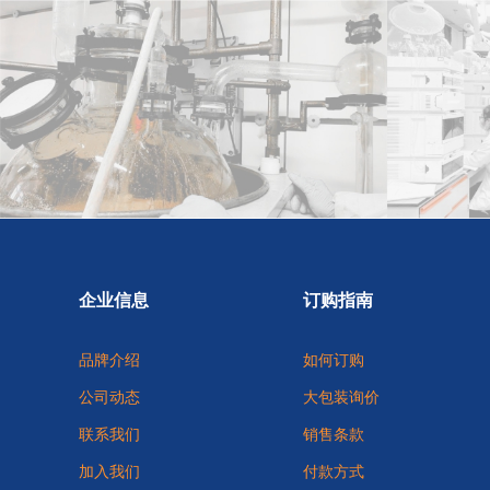
企业信息
订购指南
品牌介绍
如何订购
公司动态
大包装询价
联系我们
销售条款
加入我们
付款方式