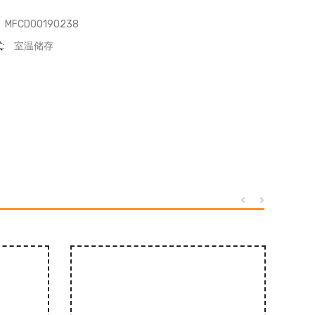
MFCD00190238
:
室温储存